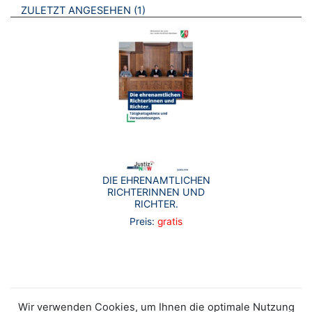
BROSCHÜREN
ZULETZT ANGESEHEN
1
DIE EHRENAMTLICHEN
RICHTERINNEN UND
RICHTER.
Preis:
gratis
Wir verwenden Cookies, um Ihnen die optimale Nutzung