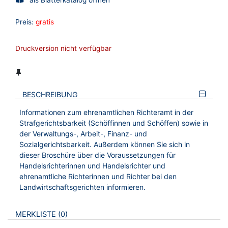
Preis:
gratis
Druckversion nicht verfügbar
BESCHREIBUNG
Informationen zum ehrenamtlichen Richteramt in der
Strafgerichtsbarkeit (Schöffinnen und Schöffen) sowie in
der Verwaltungs-, Arbeit-, Finanz- und
Sozialgerichtsbarkeit. Außerdem können Sie sich in
dieser Broschüre über die Voraussetzungen für
Handelsrichterinnen und Handelsrichter und
ehrenamtliche Richterinnen und Richter bei den
Landwirtschaftsgerichten informieren.
VERWEISE AUF VERMERKTE- ODER ZULETZT ANGESEHENE
BROSCHÜREN
MERKLISTE
0