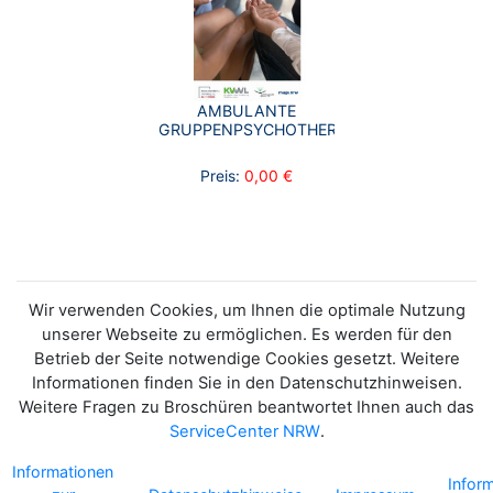
AMBULANTE
GRUPPENPSYCHOTHERAPIE
Preis:
0,00 €
Wir verwenden Cookies, um Ihnen die optimale Nutzung
unserer Webseite zu ermöglichen. Es werden für den
Betrieb der Seite notwendige Cookies gesetzt. Weitere
Informationen finden Sie in den Datenschutzhinweisen.
Weitere Fragen zu Broschüren beantwortet Ihnen auch das
ServiceCenter NRW
.
Informationen
Infor