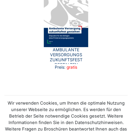
AMBULANTE
VERSORGUNGS
ZUKUNFTSFEST
GESTALTEN
Preis:
gratis
(LANGFASSUNG)
Wir verwenden Cookies, um Ihnen die optimale Nutzung
unserer Webseite zu ermöglichen. Es werden für den
Betrieb der Seite notwendige Cookies gesetzt. Weitere
Informationen finden Sie in den Datenschutzhinweisen.
Weitere Fragen zu Broschüren beantwortet Ihnen auch das