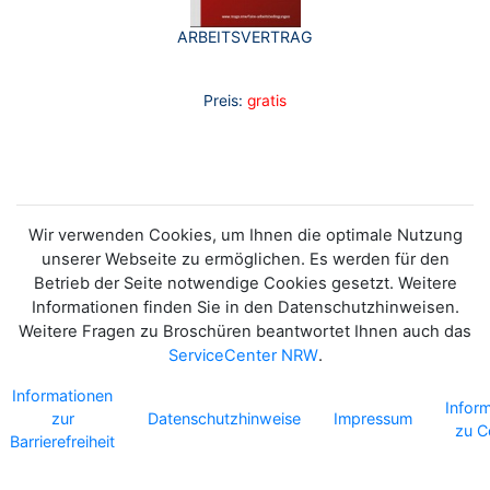
ARBEITSVERTRAG
Preis:
gratis
Wir verwenden Cookies, um Ihnen die optimale Nutzung
unserer Webseite zu ermöglichen. Es werden für den
Betrieb der Seite notwendige Cookies gesetzt. Weitere
Informationen finden Sie in den Datenschutzhinweisen.
Weitere Fragen zu Broschüren beantwortet Ihnen auch das
ServiceCenter NRW
.
Informationen
Infor
zur
Datenschutzhinweise
Impressum
zu C
Barrierefreiheit