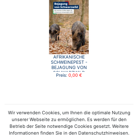
AFRIKANISCHE
SCHWEINEPEST -
BEJAGUNG VON
SCHWARZWILD
Preis:
0,00 €
Wir verwenden Cookies, um Ihnen die optimale Nutzung
unserer Webseite zu ermöglichen. Es werden für den
Betrieb der Seite notwendige Cookies gesetzt. Weitere
Informationen finden Sie in den Datenschutzhinweisen.