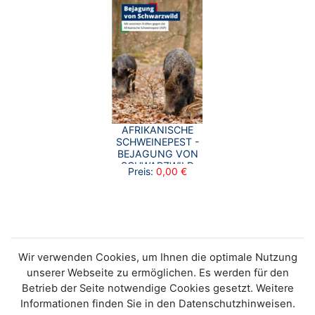
AFRIKANISCHE
SCHWEINEPEST -
BEJAGUNG VON
SCHWARZWILD
Preis:
0,00 €
Wir verwenden Cookies, um Ihnen die optimale Nutzung
unserer Webseite zu ermöglichen. Es werden für den
Betrieb der Seite notwendige Cookies gesetzt. Weitere
Informationen finden Sie in den Datenschutzhinweisen.