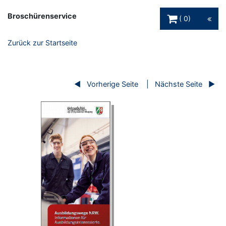
Warenkorb Schaltfl
Broschürenservice
0
Zurück zur Startseite
Vorherige Seite
Nächste Seite