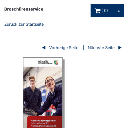
Warenkorb Schaltfl
Broschürenservice
0
Zurück zur Startseite
Vorherige Seite
Nächste Seite