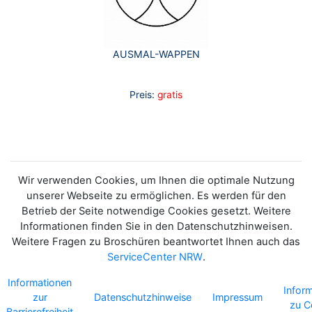
AUSMAL-WAPPEN
Preis:
gratis
Wir verwenden Cookies, um Ihnen die optimale Nutzung
unserer Webseite zu ermöglichen. Es werden für den
Betrieb der Seite notwendige Cookies gesetzt. Weitere
Informationen finden Sie in den Datenschutzhinweisen.
Weitere Fragen zu Broschüren beantwortet Ihnen auch das
ServiceCenter NRW
.
Informationen
Infor
zur
Datenschutzhinweise
Impressum
zu C
Barrierefreiheit