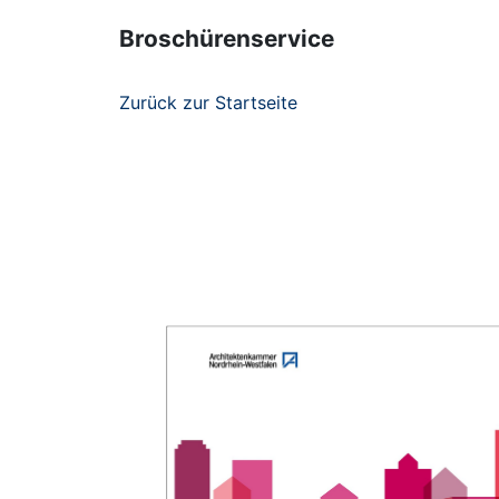
Broschürenservice
Zurück zur Startseite