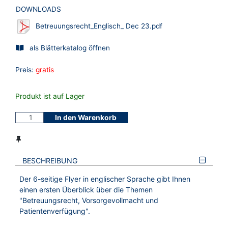
DOWNLOADS
Betreuungsrecht_Englisch_ Dec 23.pdf
als Blätterkatalog öffnen
Preis:
gratis
Produkt ist auf Lager
In den Warenkorb
BESCHREIBUNG
Der 6-seitige Flyer in englischer Sprache gibt Ihnen
einen ersten Überblick über die Themen
"Betreuungsrecht, Vorsorgevollmacht und
Patientenverfügung".