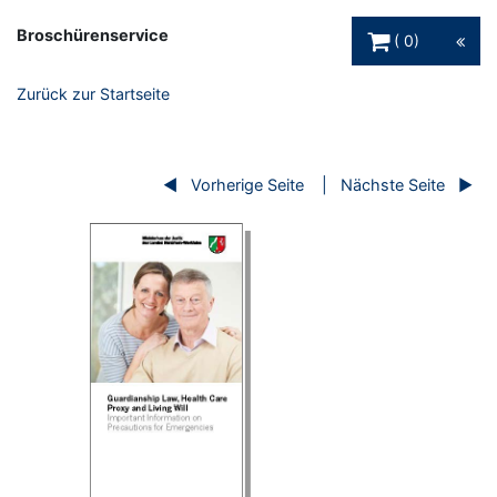
Warenkorb Schaltfl
Broschürenservice
0
Zurück zur Startseite
Vorherige Seite
Nächste Seite