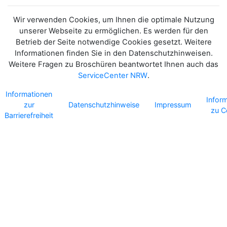
Wir verwenden Cookies, um Ihnen die optimale Nutzung
unserer Webseite zu ermöglichen. Es werden für den
Betrieb der Seite notwendige Cookies gesetzt. Weitere
Informationen finden Sie in den Datenschutzhinweisen.
Weitere Fragen zu Broschüren beantwortet Ihnen auch das
ServiceCenter NRW
.
Informationen
Infor
zur
Datenschutzhinweise
Impressum
zu C
Barrierefreiheit