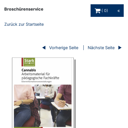
Warenkorb Schaltfl
Broschürenservice
0
Zurück zur Startseite
Vorherige Seite
Nächste Seite