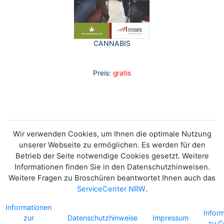
CANNABIS
Preis:
gratis
Wir verwenden Cookies, um Ihnen die optimale Nutzung
unserer Webseite zu ermöglichen. Es werden für den
Betrieb der Seite notwendige Cookies gesetzt. Weitere
Informationen finden Sie in den Datenschutzhinweisen.
Weitere Fragen zu Broschüren beantwortet Ihnen auch das
ServiceCenter NRW
.
Informationen
Infor
zur
Datenschutzhinweise
Impressum
zu C