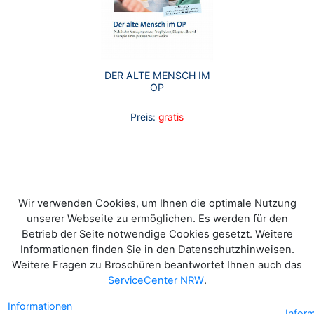
DER ALTE MENSCH IM
OP
Preis:
gratis
Wir verwenden Cookies, um Ihnen die optimale Nutzung
unserer Webseite zu ermöglichen. Es werden für den
Betrieb der Seite notwendige Cookies gesetzt. Weitere
Informationen finden Sie in den Datenschutzhinweisen.
Weitere Fragen zu Broschüren beantwortet Ihnen auch das
ServiceCenter NRW
.
Informationen
Infor