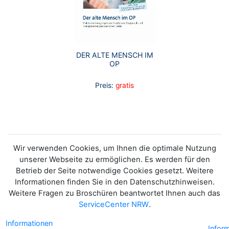
DER ALTE MENSCH IM
OP
Preis:
gratis
Wir verwenden Cookies, um Ihnen die optimale Nutzung
unserer Webseite zu ermöglichen. Es werden für den
Betrieb der Seite notwendige Cookies gesetzt. Weitere
Informationen finden Sie in den Datenschutzhinweisen.
Weitere Fragen zu Broschüren beantwortet Ihnen auch das
ServiceCenter NRW
.
Informationen
Infor