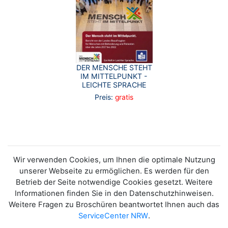
DER MENSCHE STEHT
IM MITTELPUNKT -
LEICHTE SPRACHE
Preis:
gratis
Wir verwenden Cookies, um Ihnen die optimale Nutzung
unserer Webseite zu ermöglichen. Es werden für den
Betrieb der Seite notwendige Cookies gesetzt. Weitere
Informationen finden Sie in den Datenschutzhinweisen.
Weitere Fragen zu Broschüren beantwortet Ihnen auch das
ServiceCenter NRW
.