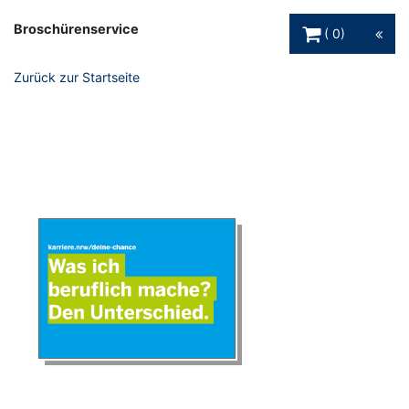
Warenkorb Schaltfl
Broschürenservice
0
Zurück zur Startseite