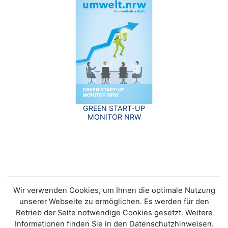
GREEN START-UP
MONITOR NRW
Wir verwenden Cookies, um Ihnen die optimale Nutzung
unserer Webseite zu ermöglichen. Es werden für den
Betrieb der Seite notwendige Cookies gesetzt. Weitere
Informationen finden Sie in den Datenschutzhinweisen.