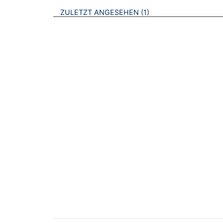
BROSCHÜREN
ZULETZT ANGESEHEN
1