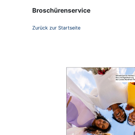
Broschürenservice
Zurück zur Startseite