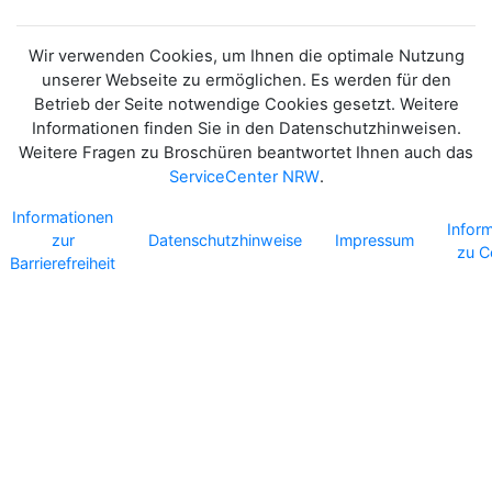
Wir verwenden Cookies, um Ihnen die optimale Nutzung
unserer Webseite zu ermöglichen. Es werden für den
Betrieb der Seite notwendige Cookies gesetzt. Weitere
Informationen finden Sie in den Datenschutzhinweisen.
Weitere Fragen zu Broschüren beantwortet Ihnen auch das
ServiceCenter NRW
.
Informationen
Infor
zur
Datenschutzhinweise
Impressum
zu C
Barrierefreiheit