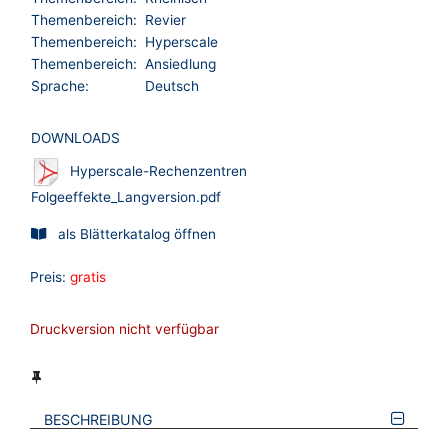
Themenbereich:
Revier
Themenbereich:
Hyperscale
Themenbereich:
Ansiedlung
Sprache:
Deutsch
DOWNLOADS
Hyperscale-Rechenzentren
Folgeeffekte_Langversion.pdf
als Blätterkatalog öffnen
Preis:
gratis
Druckversion nicht verfügbar
BESCHREIBUNG