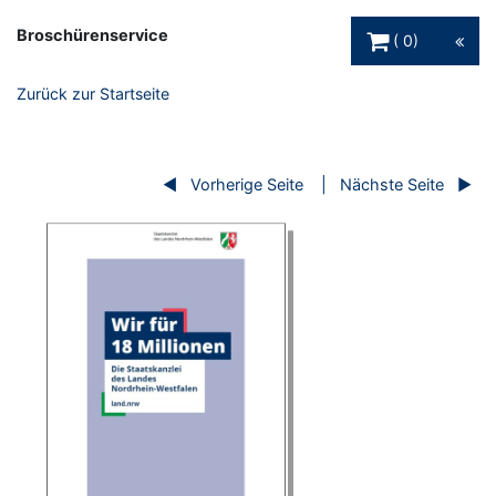
Warenkorb Schaltfl
Broschürenservice
0
Zurück zur Startseite
Vorherige Seite
Nächste Seite