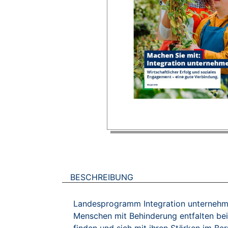
BESCHREIBUNG
Landesprogramm Integration unternehm
Menschen mit Behinderung entfalten bei 