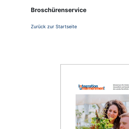
Broschürenservice
Zurück zur Startseite