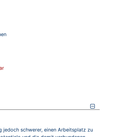
nen
ar
g jedoch schwerer, einen Arbeitsplatz zu