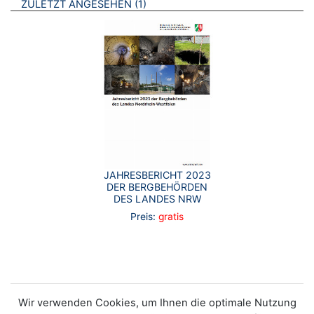
BROSCHÜREN
ZULETZT ANGESEHEN
1
JAHRESBERICHT 2023
DER BERGBEHÖRDEN
DES LANDES NRW
Preis:
gratis
Wir verwenden Cookies, um Ihnen die optimale Nutzung