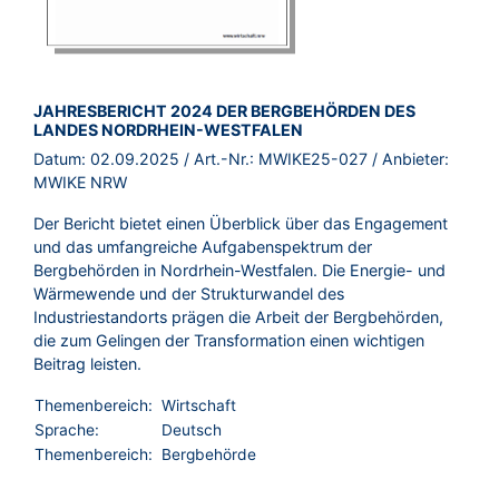
BROSCHÜRE:
JAHRESBERICHT 2024 DER BERGBEHÖRDEN DES
LANDES NORDRHEIN-WESTFALEN
Datum:
02.09.2025
/ Art.-Nr.:
MWIKE25-027
/ Anbieter:
MWIKE NRW
Der Bericht bietet einen Überblick über das Engagement
und das umfangreiche Aufgabenspektrum der
Bergbehörden in Nordrhein-Westfalen. Die Energie- und
Wärmewende und der Strukturwandel des
Industriestandorts prägen die Arbeit der Bergbehörden,
die zum Gelingen der Transformation einen wichtigen
Beitrag leisten.
Themenbereich:
Wirtschaft
Sprache:
Deutsch
Themenbereich:
Bergbehörde