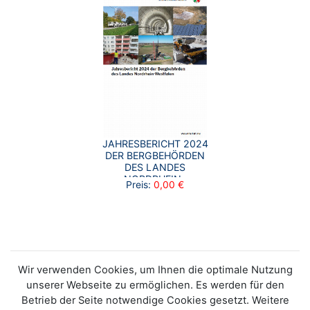
JAHRESBERICHT 2024
DER BERGBEHÖRDEN
DES LANDES
NORDRHEIN-
Preis:
0,00 €
WESTFALEN
Wir verwenden Cookies, um Ihnen die optimale Nutzung
unserer Webseite zu ermöglichen. Es werden für den
Betrieb der Seite notwendige Cookies gesetzt. Weitere