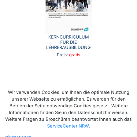
KERNCURRICULUM
FÜR DIE
LEHRERAUSBILDUNG
IM
Preis:
gratis
VORBEREITUNGSDIENST
Wir verwenden Cookies, um Ihnen die optimale Nutzung
unserer Webseite zu ermöglichen. Es werden für den
Betrieb der Seite notwendige Cookies gesetzt. Weitere
Informationen finden Sie in den Datenschutzhinweisen.
Weitere Fragen zu Broschüren beantwortet Ihnen auch das
ServiceCenter NRW
.