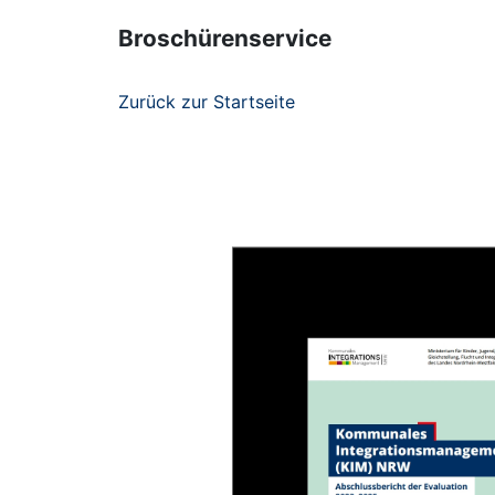
Broschürenservice
Zurück zur Startseite