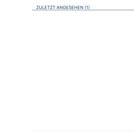
BROSCHÜREN
ZULETZT ANGESEHEN
1