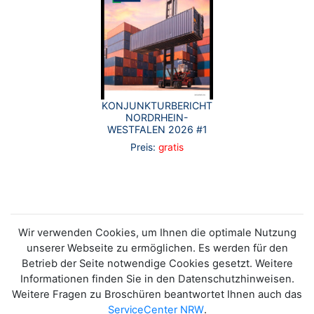
KONJUNKTURBERICHT
NORDRHEIN-
WESTFALEN 2026 #1
Preis:
gratis
Wir verwenden Cookies, um Ihnen die optimale Nutzung
unserer Webseite zu ermöglichen. Es werden für den
Betrieb der Seite notwendige Cookies gesetzt. Weitere
Informationen finden Sie in den Datenschutzhinweisen.
Weitere Fragen zu Broschüren beantwortet Ihnen auch das
ServiceCenter NRW
.