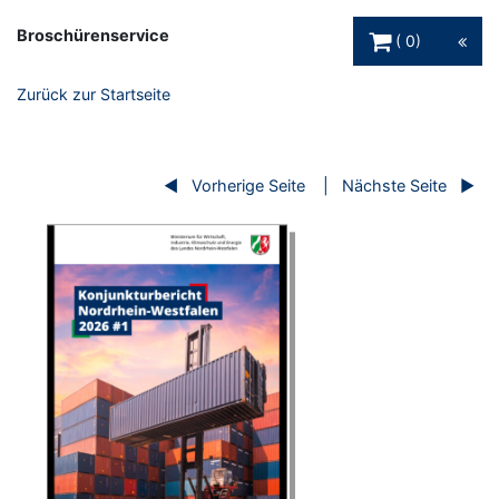
Warenkorb Schaltfl
Broschürenservice
0
Zurück zur Startseite
Vorherige Seite
Nächste Seite