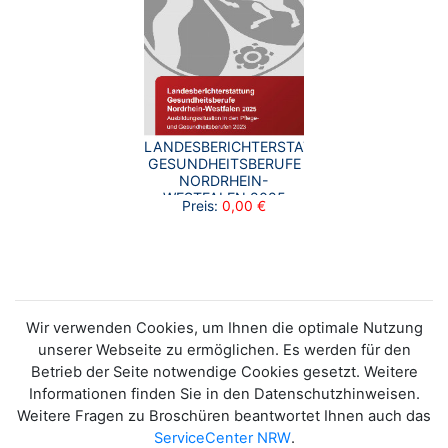
LANDESBERICHTERSTATTUNG
GESUNDHEITSBERUFE
NORDRHEIN-
WESTFALEN 2025
Preis:
0,00 €
Wir verwenden Cookies, um Ihnen die optimale Nutzung
unserer Webseite zu ermöglichen. Es werden für den
Betrieb der Seite notwendige Cookies gesetzt. Weitere
Informationen finden Sie in den Datenschutzhinweisen.
Weitere Fragen zu Broschüren beantwortet Ihnen auch das
ServiceCenter NRW
.