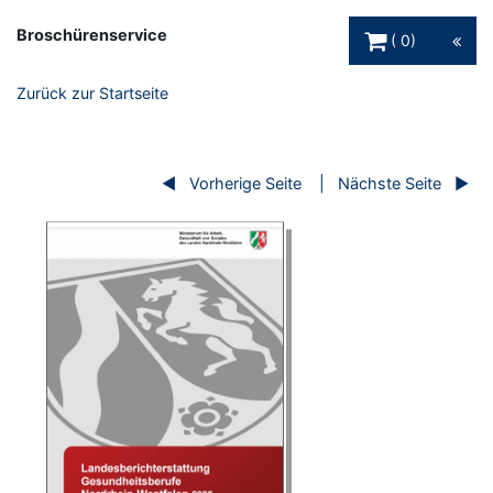
Warenkorb Schaltfl
Broschürenservice
0
Zurück zur Startseite
Vorherige Seite
Nächste Seite