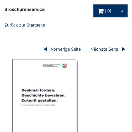
Warenkorb Schaltfl
Broschürenservice
0
Zurück zur Startseite
Vorherige Seite
Nächste Seite