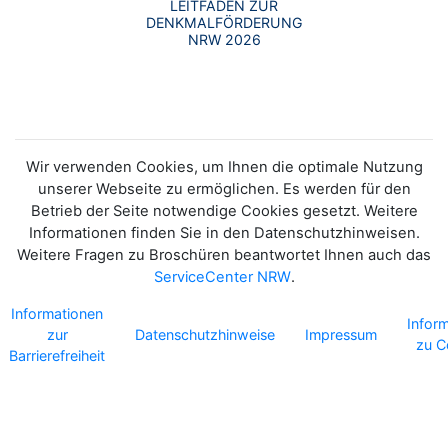
LEITFADEN ZUR
DENKMALFÖRDERUNG
NRW 2026
Wir verwenden Cookies, um Ihnen die optimale Nutzung
unserer Webseite zu ermöglichen. Es werden für den
Betrieb der Seite notwendige Cookies gesetzt. Weitere
Informationen finden Sie in den Datenschutzhinweisen.
Weitere Fragen zu Broschüren beantwortet Ihnen auch das
ServiceCenter NRW
.
Informationen
Infor
zur
Datenschutzhinweise
Impressum
zu C
Barrierefreiheit