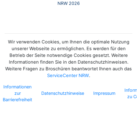
NRW 2026
Wir verwenden Cookies, um Ihnen die optimale Nutzung
unserer Webseite zu ermöglichen. Es werden für den
Betrieb der Seite notwendige Cookies gesetzt. Weitere
Informationen finden Sie in den Datenschutzhinweisen.
Weitere Fragen zu Broschüren beantwortet Ihnen auch das
ServiceCenter NRW
.
Informationen
Infor
zur
Datenschutzhinweise
Impressum
zu C
Barrierefreiheit