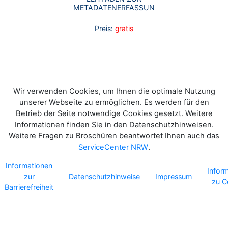
METADATENERFASSUNG
Preis:
gratis
Wir verwenden Cookies, um Ihnen die optimale Nutzung
unserer Webseite zu ermöglichen. Es werden für den
Betrieb der Seite notwendige Cookies gesetzt. Weitere
Informationen finden Sie in den Datenschutzhinweisen.
Weitere Fragen zu Broschüren beantwortet Ihnen auch das
ServiceCenter NRW
.
Informationen
Infor
zur
Datenschutzhinweise
Impressum
zu C
Barrierefreiheit