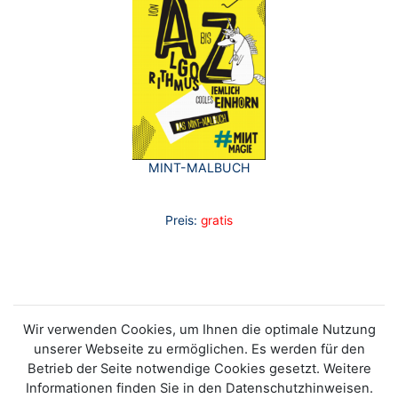
MINT-MALBUCH
Preis:
gratis
Wir verwenden Cookies, um Ihnen die optimale Nutzung
unserer Webseite zu ermöglichen. Es werden für den
Betrieb der Seite notwendige Cookies gesetzt. Weitere
Informationen finden Sie in den Datenschutzhinweisen.