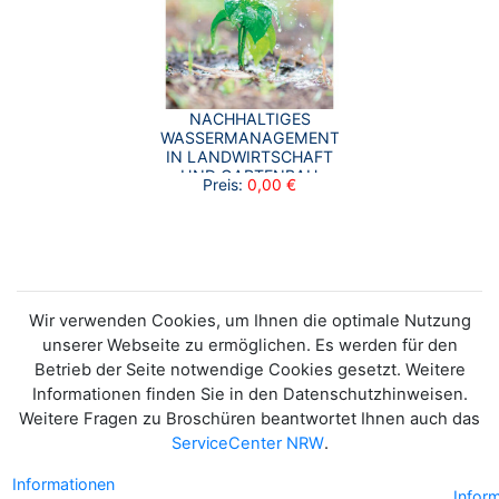
NACHHALTIGES
WASSERMANAGEMENT
IN LANDWIRTSCHAFT
UND GARTENBAU
Preis:
0,00 €
Wir verwenden Cookies, um Ihnen die optimale Nutzung
unserer Webseite zu ermöglichen. Es werden für den
Betrieb der Seite notwendige Cookies gesetzt. Weitere
Informationen finden Sie in den Datenschutzhinweisen.
Weitere Fragen zu Broschüren beantwortet Ihnen auch das
ServiceCenter NRW
.
Informationen
Infor