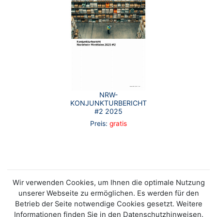
NRW-
KONJUNKTURBERICHT
#2 2025
Preis:
gratis
Wir verwenden Cookies, um Ihnen die optimale Nutzung
unserer Webseite zu ermöglichen. Es werden für den
Betrieb der Seite notwendige Cookies gesetzt. Weitere
Informationen finden Sie in den Datenschutzhinweisen.