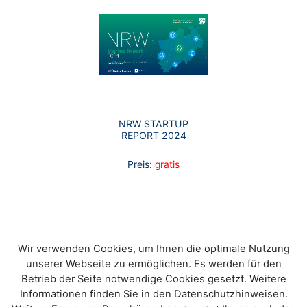
NRW STARTUP
REPORT 2024
Preis:
gratis
Wir verwenden Cookies, um Ihnen die optimale Nutzung
unserer Webseite zu ermöglichen. Es werden für den
Betrieb der Seite notwendige Cookies gesetzt. Weitere
Informationen finden Sie in den Datenschutzhinweisen.