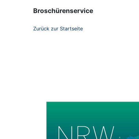
Broschürenservice
Zurück zur Startseite