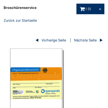
Warenkorb Schaltfl
Broschürenservice
0
Zurück zur Startseite
Vorherige Seite
Nächste Seite