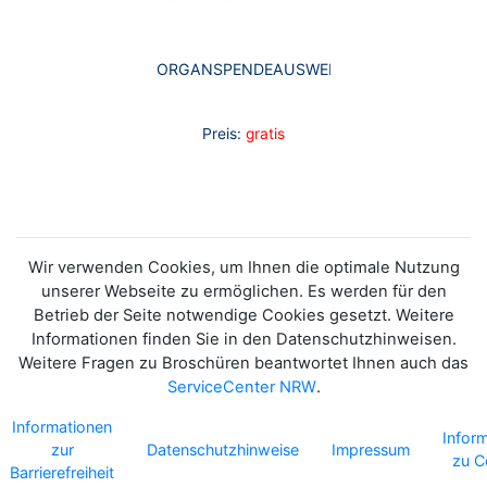
ORGANSPENDEAUSWEIS
Preis:
gratis
Wir verwenden Cookies, um Ihnen die optimale Nutzung
unserer Webseite zu ermöglichen. Es werden für den
Betrieb der Seite notwendige Cookies gesetzt. Weitere
Informationen finden Sie in den Datenschutzhinweisen.
Weitere Fragen zu Broschüren beantwortet Ihnen auch das
ServiceCenter NRW
.
Informationen
Infor
zur
Datenschutzhinweise
Impressum
zu C
Barrierefreiheit