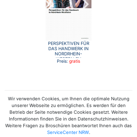
PERSPEKTIVEN FÜR
DAS HANDWERK IN
NORDRHEIN-
WESTFALEN
Preis:
gratis
Wir verwenden Cookies, um Ihnen die optimale Nutzung
unserer Webseite zu ermöglichen. Es werden für den
Betrieb der Seite notwendige Cookies gesetzt. Weitere
Informationen finden Sie in den Datenschutzhinweisen.
Weitere Fragen zu Broschüren beantwortet Ihnen auch das
ServiceCenter NRW
.