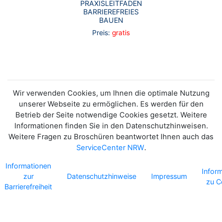
PRAXISLEITFADEN
BARRIEREFREIES
BAUEN
Preis:
gratis
Wir verwenden Cookies, um Ihnen die optimale Nutzung
unserer Webseite zu ermöglichen. Es werden für den
Betrieb der Seite notwendige Cookies gesetzt. Weitere
Informationen finden Sie in den Datenschutzhinweisen.
Weitere Fragen zu Broschüren beantwortet Ihnen auch das
ServiceCenter NRW
.
Informationen
Infor
zur
Datenschutzhinweise
Impressum
zu C
Barrierefreiheit