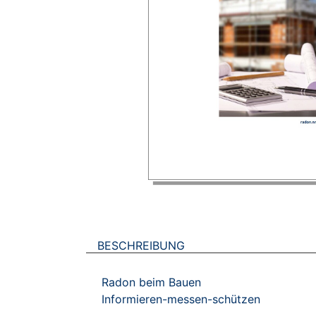
BESCHREIBUNG
Radon beim Bauen
Informieren-messen-schützen