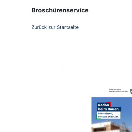
Broschürenservice
Zurück zur Startseite