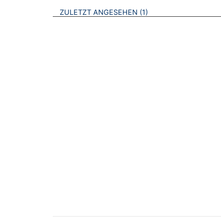
BROSCHÜREN
ZULETZT ANGESEHEN
1