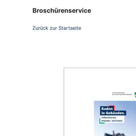
Broschürenservice
Zurück zur Startseite