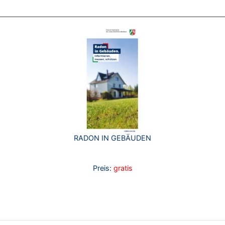
RADON IN GEBÄUDEN
Preis:
gratis