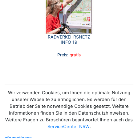
RADVERKEHRSNETZ
INFO 19
Preis:
gratis
Wir verwenden Cookies, um Ihnen die optimale Nutzung
unserer Webseite zu ermöglichen. Es werden für den
Betrieb der Seite notwendige Cookies gesetzt. Weitere
Informationen finden Sie in den Datenschutzhinweisen.
Weitere Fragen zu Broschüren beantwortet Ihnen auch das
ServiceCenter NRW
.
Informationen