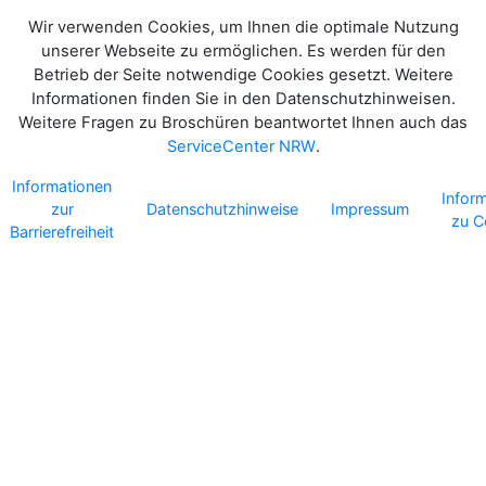
Wir verwenden Cookies, um Ihnen die optimale Nutzung
unserer Webseite zu ermöglichen. Es werden für den
Betrieb der Seite notwendige Cookies gesetzt. Weitere
Informationen finden Sie in den Datenschutzhinweisen.
Weitere Fragen zu Broschüren beantwortet Ihnen auch das
ServiceCenter NRW
.
Informationen
Infor
zur
Datenschutzhinweise
Impressum
zu C
Barrierefreiheit