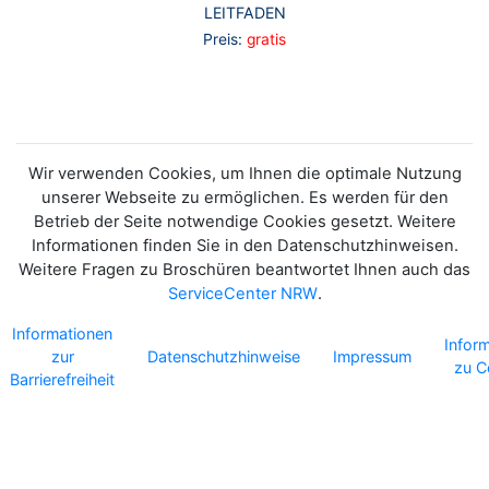
LEITFADEN
Preis:
gratis
Wir verwenden Cookies, um Ihnen die optimale Nutzung
unserer Webseite zu ermöglichen. Es werden für den
Betrieb der Seite notwendige Cookies gesetzt. Weitere
Informationen finden Sie in den Datenschutzhinweisen.
Weitere Fragen zu Broschüren beantwortet Ihnen auch das
ServiceCenter NRW
.
Informationen
Infor
zur
Datenschutzhinweise
Impressum
zu C
Barrierefreiheit