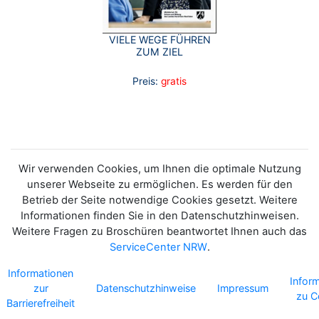
VIELE WEGE FÜHREN
ZUM ZIEL
Preis:
gratis
Wir verwenden Cookies, um Ihnen die optimale Nutzung
unserer Webseite zu ermöglichen. Es werden für den
Betrieb der Seite notwendige Cookies gesetzt. Weitere
Informationen finden Sie in den Datenschutzhinweisen.
Weitere Fragen zu Broschüren beantwortet Ihnen auch das
ServiceCenter NRW
.
Informationen
Infor
zur
Datenschutzhinweise
Impressum
zu C
Barrierefreiheit