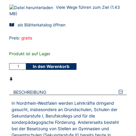
Viele Wege führen zum Ziel (1.43
MB)
als Blätterkatalog öffnen
Preis:
gratis
Produkt ist auf Lager
In den Warenkorb
BESCHREIBUNG
In Nordrhein-Westfalen werden Lehrkräfte dringend
gesucht, insbesondere an Grundschulen, Schulen der
Sekundarstufe I, Berufskollegs und für die
sonderpädagogische Förderung. Andererseits besteht
bei der Besetzung von Stellen an Gymnasien und
Gesamtschulen (Sekundarstufe II) bereits heute in