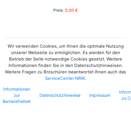
Preis:
0,00 €
Wir verwenden Cookies, um Ihnen die optimale Nutzung
unserer Webseite zu ermöglichen. Es werden für den
Betrieb der Seite notwendige Cookies gesetzt. Weitere
Informationen finden Sie in den Datenschutzhinweisen.
Weitere Fragen zu Broschüren beantwortet Ihnen auch das
ServiceCenter NRW
.
Informationen
Infor
zur
Datenschutzhinweise
Impressum
zu C
Barrierefreiheit