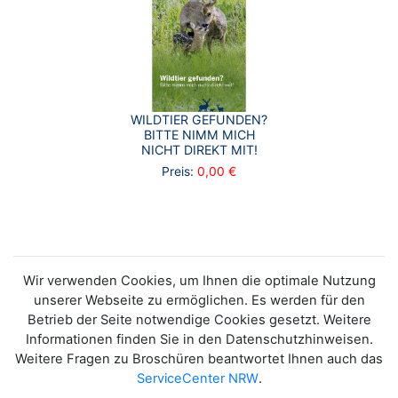
WILDTIER GEFUNDEN?
BITTE NIMM MICH
NICHT DIREKT MIT!
Preis:
0,00 €
Wir verwenden Cookies, um Ihnen die optimale Nutzung
unserer Webseite zu ermöglichen. Es werden für den
Betrieb der Seite notwendige Cookies gesetzt. Weitere
Informationen finden Sie in den Datenschutzhinweisen.
Weitere Fragen zu Broschüren beantwortet Ihnen auch das
ServiceCenter NRW
.