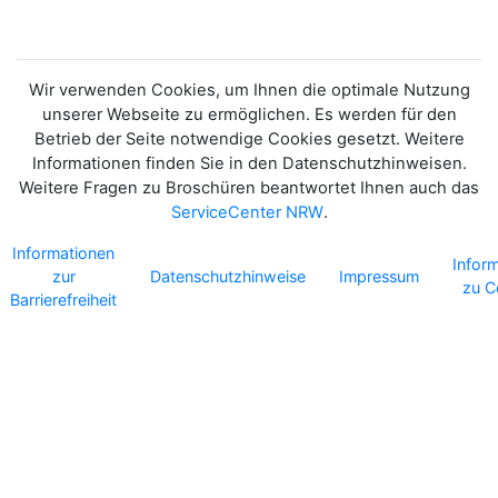
Wir verwenden Cookies, um Ihnen die optimale Nutzung
unserer Webseite zu ermöglichen. Es werden für den
Betrieb der Seite notwendige Cookies gesetzt. Weitere
Informationen finden Sie in den Datenschutzhinweisen.
Weitere Fragen zu Broschüren beantwortet Ihnen auch das
ServiceCenter NRW
.
Informationen
Infor
zur
Datenschutzhinweise
Impressum
zu C
Barrierefreiheit