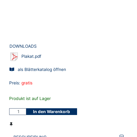
DOWNLOADS
Plakat.pdf
als Blätterkatalog öffnen
Preis:
gratis
Produkt ist auf Lager
In den Warenkorb