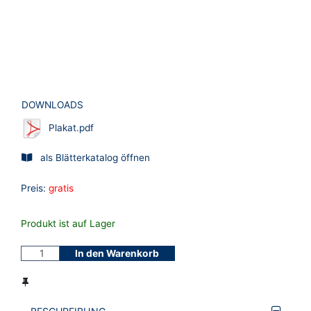
DOWNLOADS
Plakat.pdf
als Blätterkatalog öffnen
Preis:
gratis
Produkt ist auf Lager
In den Warenkorb