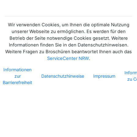
Wir verwenden Cookies, um Ihnen die optimale Nutzung
unserer Webseite zu ermöglichen. Es werden für den
Betrieb der Seite notwendige Cookies gesetzt. Weitere
Informationen finden Sie in den Datenschutzhinweisen.
Weitere Fragen zu Broschüren beantwortet Ihnen auch das
ServiceCenter NRW
.
Informationen
Infor
zur
Datenschutzhinweise
Impressum
zu C
Barrierefreiheit