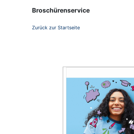
Broschürenservice
Zurück zur Startseite