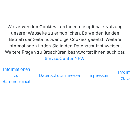
Wir verwenden Cookies, um Ihnen die optimale Nutzung
unserer Webseite zu ermöglichen. Es werden für den
Betrieb der Seite notwendige Cookies gesetzt. Weitere
Informationen finden Sie in den Datenschutzhinweisen.
Weitere Fragen zu Broschüren beantwortet Ihnen auch das
ServiceCenter NRW
.
Informationen
Infor
zur
Datenschutzhinweise
Impressum
zu C
Barrierefreiheit